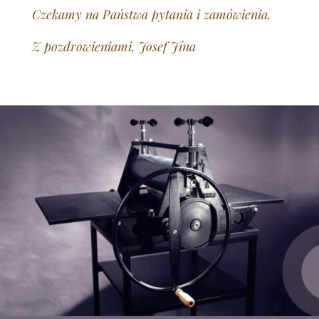
Czekamy na Państwa pytania i zamówienia.
Z pozdrowieniami, Josef Jína