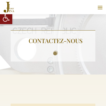
Ouvrir la barre d’outils
CONTACTEZ-NOUS