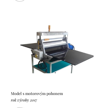
Model s motorovým pohonem
rok výroby 2017