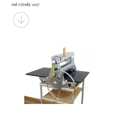
rok výroby 2017