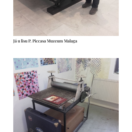
Já u lisu P. Piccasa Muzeum Malaga