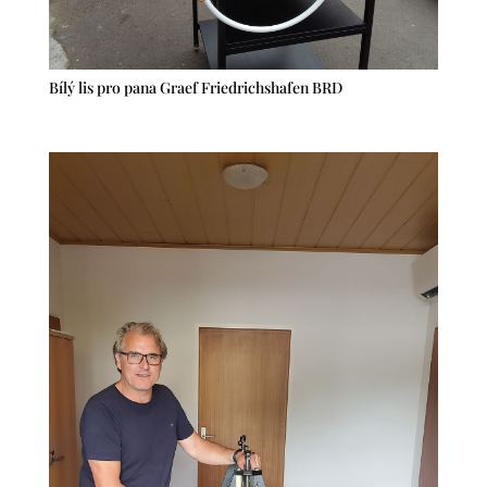
Bílý lis pro pana Graef Friedrichshafen BRD