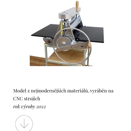
Model z nejmodernějších materiálů, vyráběn na
CNC strojích
rok výroby 2022