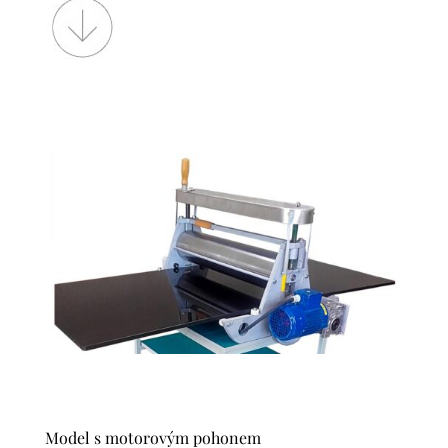
Model s motorovým pohonem