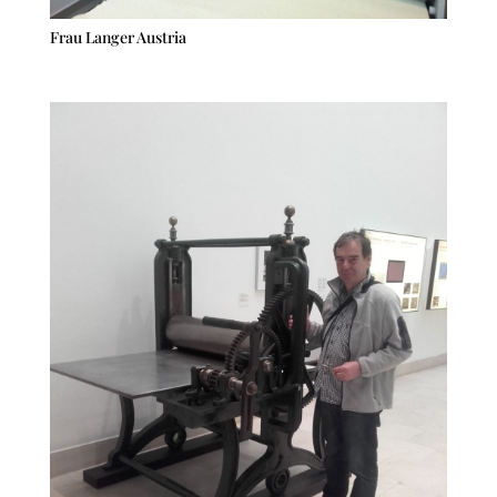
Frau Langer Austria