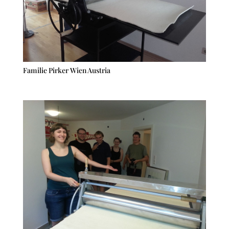
Familie Pirker Wien Austria