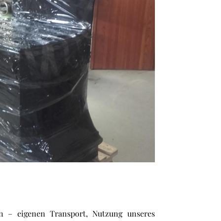
n – eigenen Transport, Nutzung unseres