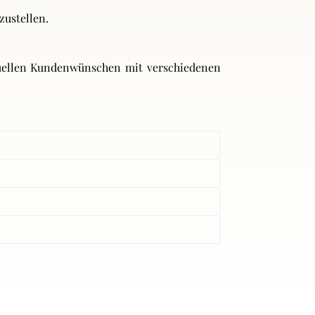
zustellen.
iduellen Kundenwünschen mit verschiedenen