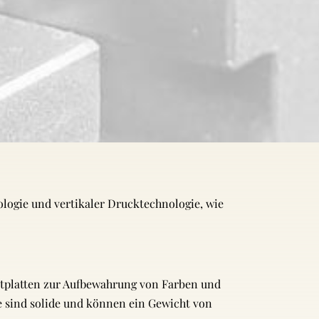
logie und vertikaler Drucktechnologie, wie
tplatten zur Aufbewahrung von Farben und
he sind solide und können ein Gewicht von