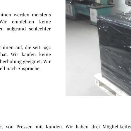
chinen werden meistens
 Wir empfehlen keine
n aufgrund schlechter
hinen auf, die seit 1992
hat. Wir kaufen keine
Überholung geeignet. Wir
ell nach Absprache.
ort von Pressen mit Kunden. Wir haben drei Möglichkeite